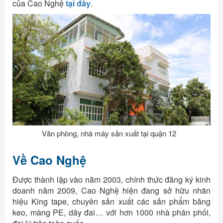
của Cao Nghệ
tại đây
.
Văn phòng, nhà máy sản xuất tại quận 12
Về Cao Nghệ
Được thành lập vào năm 2003, chính thức đăng ký kinh
doanh năm 2009, Cao Nghệ hiện đang sở hữu nhãn
hiệu King tape, chuyên sản xuất các sản phẩm băng
keo, màng PE, dây đai… với hơn 1000 nhà phân phối,