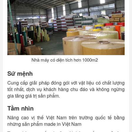
Nhà máy có diện tích hơn 1000m2
Sứ mệnh
Cung cấp giải pháp đóng gói với vật liệu có chất lượng
tốt nhất, dịch vụ khách hàng chu đáo và không ngừng
gia tăng giá trị sản phẩm.
Tầm nhìn
Nâng cao vị thế Việt Nam trên trường quốc tế bằng
những sản phẩm made in Việt Nam